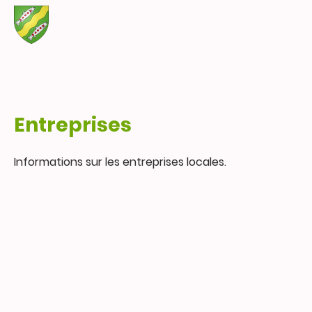
Entreprises
Informations sur les entreprises locales.